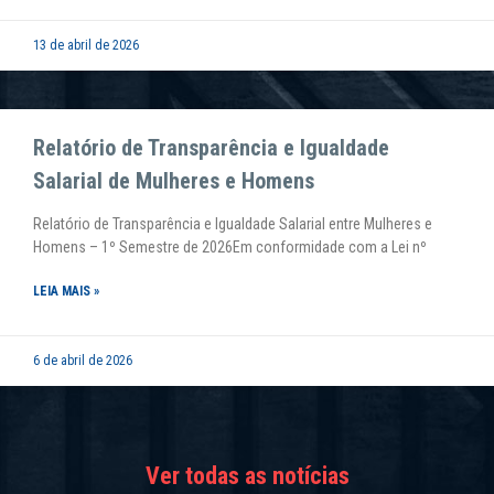
13 de abril de 2026
Relatório de Transparência e Igualdade
Salarial de Mulheres e Homens
Relatório de Transparência e Igualdade Salarial entre Mulheres e
Homens – 1º Semestre de 2026Em conformidade com a Lei nº
LEIA MAIS »
6 de abril de 2026
Ver todas as notícias