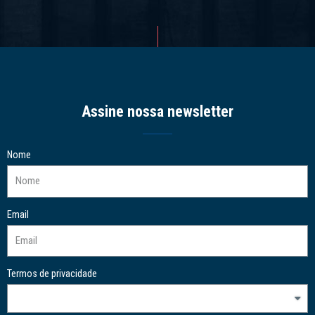
Assine nossa newsletter
Nome
Email
Termos de privacidade