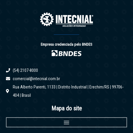
Empresa credenciada pelo BNDES
(54) 2107-8000
comercial@intecnial.com.br
Rua Alberto Parenti, 1133 | Distrito Industrial | Erechim/RS | 99706-
404 | Brasil
Mapa do site