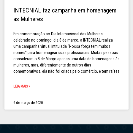
INTECNIAL faz campanha em homenagem
as Mulheres
Em comemoração ao Dia Internacional das Mulheres,
celebrado no domingo, dia 8 de março, a INTECNIAL realiza
uma campanha virtual intitulada “Nossa força tem muitos
nomes” para homenagear suas profissionais. Muitas pessoas
consideram o 8 de Março apenas uma data de homenagens às
mulheres, mas, diferentemente de outros dias
comemorativos, ela não foi criada pelo comércio, e tem raízes
LEIA MAIS »
6 de março de 2020