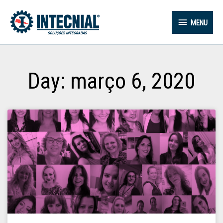
MENU
Day: março 6, 2020