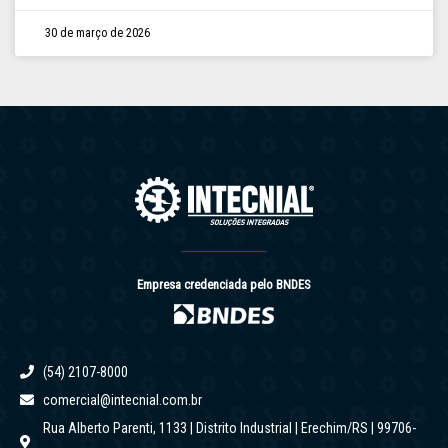
30 de março de 2026
Empresa credenciada pelo BNDES
(54) 2107-8000
comercial@intecnial.com.br
Rua Alberto Parenti, 1133 | Distrito Industrial | Erechim/RS | 99706-