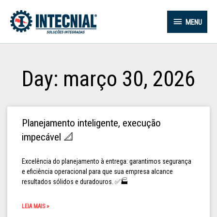
MENU
Day: março 30, 2026
Planejamento inteligente, execução
impecável 📐
Excelência do planejamento à entrega: garantimos segurança
e eficiência operacional para que sua empresa alcance
resultados sólidos e duradouros. ✅🏭
LEIA MAIS »